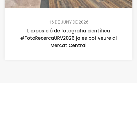
16 DE JUNY DE 2026
L’exposició de fotografia científica
#FotoRecercaURV2026 ja es pot veure al
Mercat Central