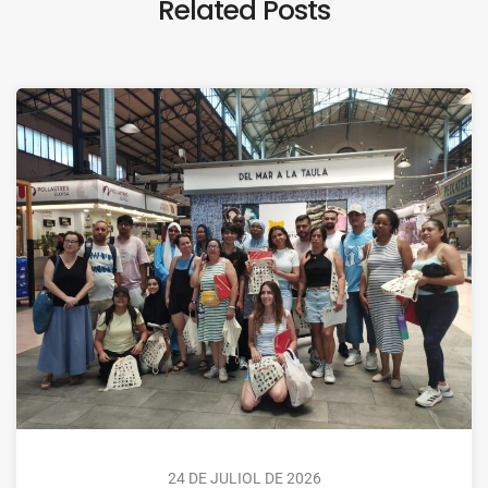
Related Posts
24 DE JULIOL DE 2026