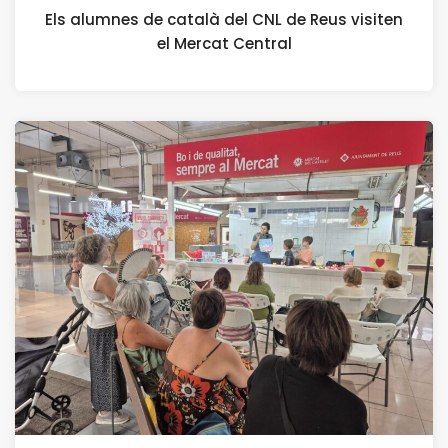
Els alumnes de català del CNL de Reus visiten
el Mercat Central