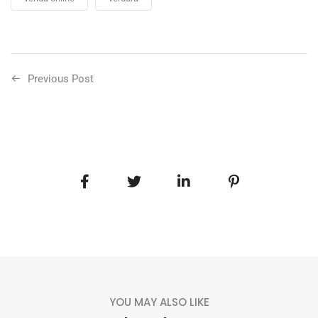
Previous Post
YOU MAY ALSO LIKE