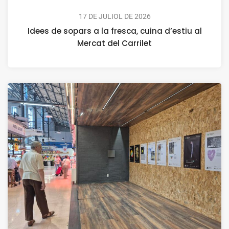
17 DE JULIOL DE 2026
Idees de sopars a la fresca, cuina d’estiu al
Mercat del Carrilet