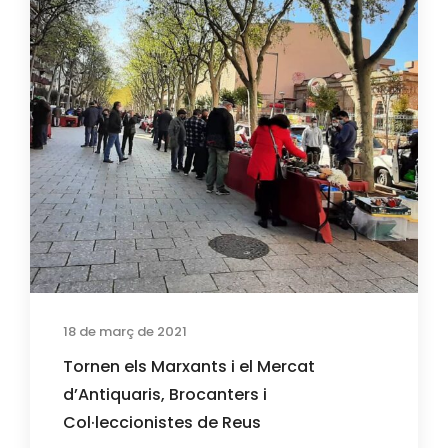
18 de març de 2021
Tornen els Marxants i el Mercat
d’Antiquaris, Brocanters i
Col·leccionistes de Reus