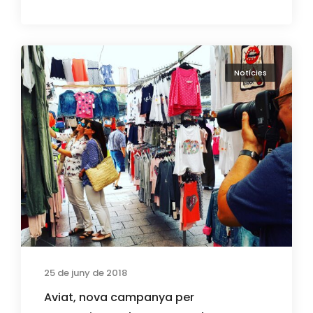
Notícies
25 de juny de 2018
Aviat, nova campanya per