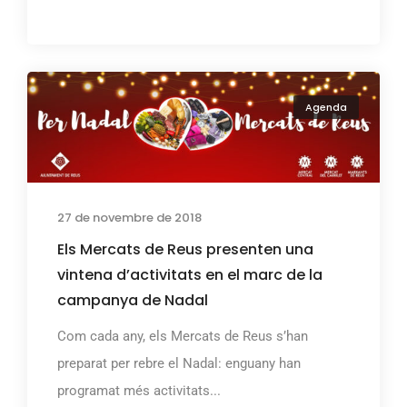
Agenda
27 de novembre de 2018
Els Mercats de Reus presenten una
vintena d’activitats en el marc de la
campanya de Nadal
Com cada any, els Mercats de Reus s’han
preparat per rebre el Nadal: enguany han
programat més activitats...