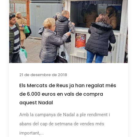
21 de desembre de 2018
Els Mercats de Reus ja han regalat més
de 6.000 euros en vals de compra
aquest Nadal
Amb la campanya de Nadal a ple rendiment i
abans del cap de setmana de vendes més
important,...