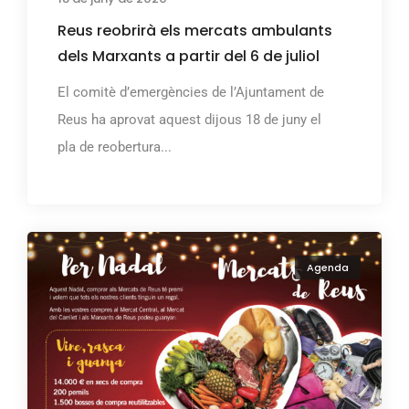
Reus reobrirà els mercats ambulants
dels Marxants a partir del 6 de juliol
El comitè d’emergències de l’Ajuntament de
Reus ha aprovat aquest dijous 18 de juny el
pla de reobertura...
Agenda