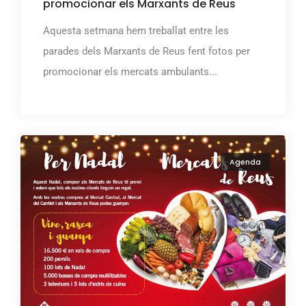
promocionar els Marxants de Reus
Aquesta setmana hem treballat entre les
parades dels Marxants de Reus fent fotos per
promocionar els mercats ambulants...
Agenda