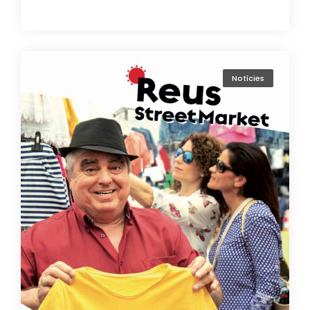
Notícies