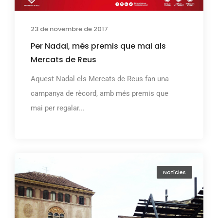
23 de novembre de 2017
Per Nadal, més premis que mai als
Mercats de Reus
Aquest Nadal els Mercats de Reus fan una
campanya de rècord, amb més premis que
mai per regalar...
Notícies