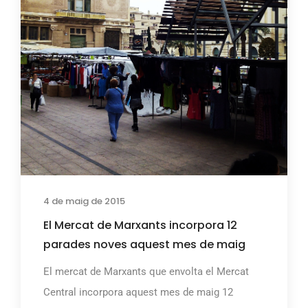
4 de maig de 2015
El Mercat de Marxants incorpora 12
parades noves aquest mes de maig
El mercat de Marxants que envolta el Mercat
Central incorpora aquest mes de maig 12