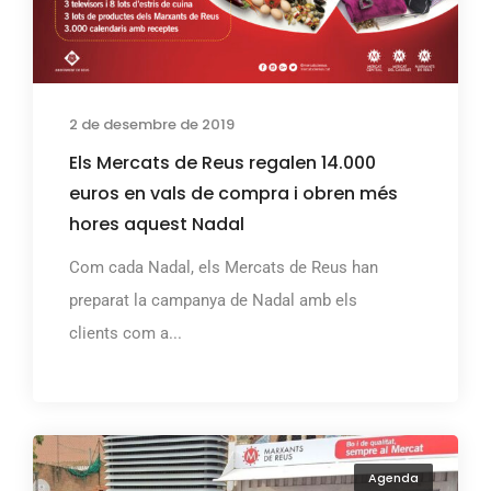
2 de desembre de 2019
Els Mercats de Reus regalen 14.000
euros en vals de compra i obren més
hores aquest Nadal
Com cada Nadal, els Mercats de Reus han
preparat la campanya de Nadal amb els
clients com a...
Agenda