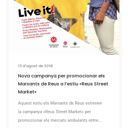
13 d'agost de 2018
Nova campanya per promocionar els
Marxants de Reus a l’estiu «Reus Street
Market»
Aquest estiu els Marxants de Reus estrenen
la campanya «Reus Street Market» per
promocionar els mercats ambulants entre...