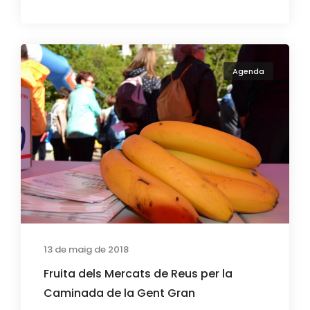
Agenda
13 de maig de 2018
Fruita dels Mercats de Reus per la
Caminada de la Gent Gran