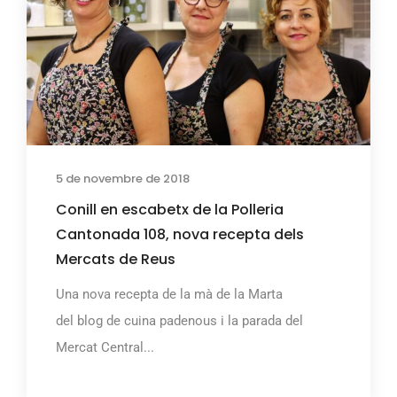
5 de novembre de 2018
Conill en escabetx de la Polleria
Cantonada 108, nova recepta dels
Mercats de Reus
Una nova recepta de la mà de la Marta
del blog de cuina padenous i la parada del
Mercat Central...