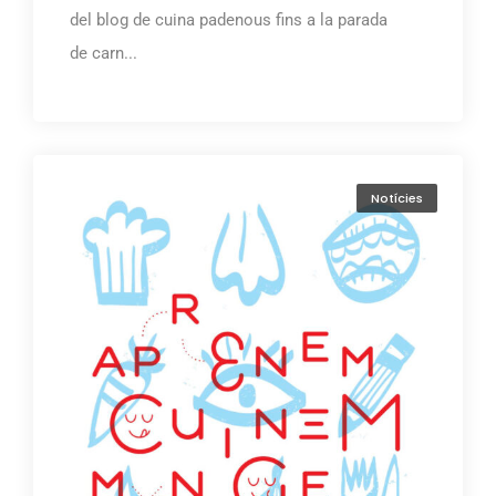
del blog de cuina padenous fins a la parada
de carn...
Notícies