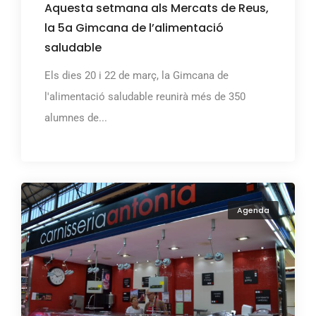
Aquesta setmana als Mercats de Reus,
la 5a Gimcana de l’alimentació
saludable
Els dies 20 i 22 de març, la Gimcana de
l'alimentació saludable reunirà més de 350
alumnes de...
Agenda