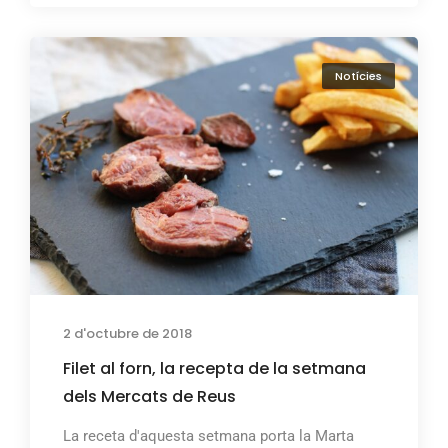
Notícies
2 d'octubre de 2018
Filet al forn, la recepta de la setmana
dels Mercats de Reus
La receta d'aquesta setmana porta la Marta