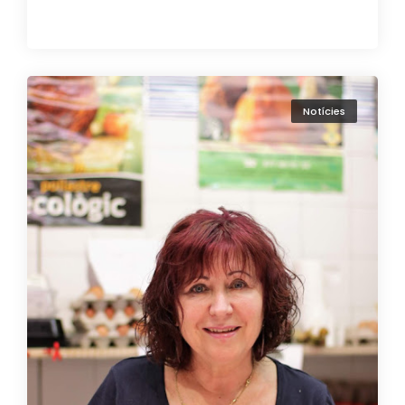
Notícies