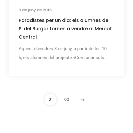
3 de juny de 2016
Paradistes per un dia: els alumnes del
Pi del Burgar tornen a vendre al Mercat
Central
Aquest divendres 3 de juny, a partir de les 10
h, els alumnes del projecte «Com anar sols...
01
02