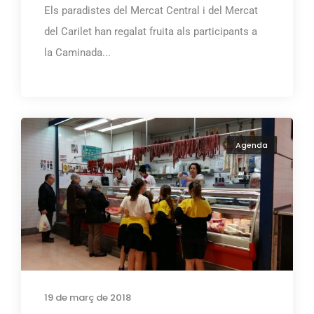
Els paradistes del Mercat Central i del Mercat
del Carilet han regalat fruita als participants a
la Caminada...
Agenda
19 de març de 2018