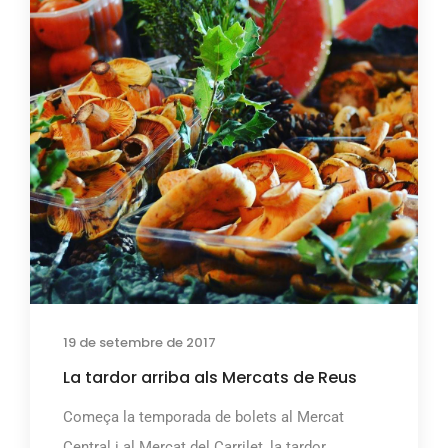
19 de setembre de 2017
La tardor arriba als Mercats de Reus
Começa la temporada de bolets al Mercat
Central i al Mercat del Carrilet, la tardor