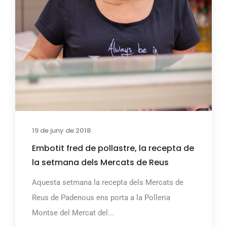
19 de juny de 2018
Embotit fred de pollastre, la recepta de
la setmana dels Mercats de Reus
Aquesta setmana la recepta dels Mercats de
Reus de Padenous ens porta a la Polleria
Montse del Mercat del...