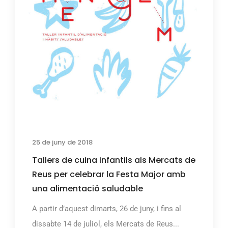
25 de juny de 2018
Tallers de cuina infantils als Mercats de
Reus per celebrar la Festa Major amb
una alimentació saludable
A partir d’aquest dimarts, 26 de juny, i fins al
dissabte 14 de juliol, els Mercats de Reus...