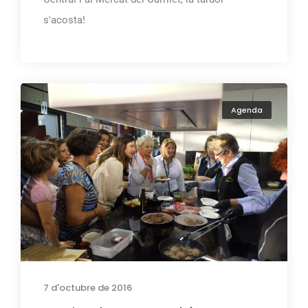
s'acosta!
Agenda
7 d'octubre de 2016