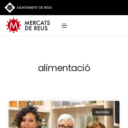
alimentació
Notícies