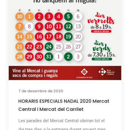
7 de desembre de 2020
HORARIS ESPECIALS NADAL 2020 Mercat
Central i Mercat del Carrilet
Les parades del Mercat Central obriran tot el
dia tres dies a la setmana durant aquest mes