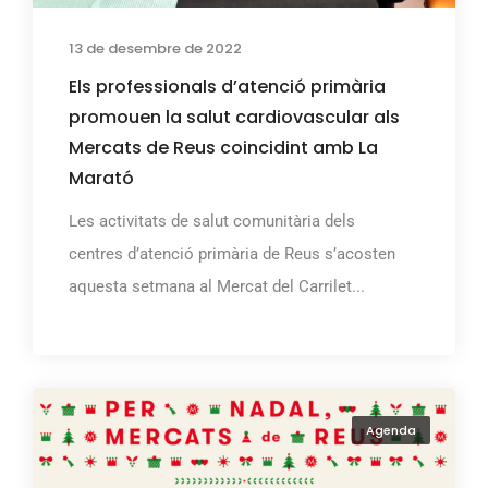
13 de desembre de 2022
Els professionals d’atenció primària
promouen la salut cardiovascular als
Mercats de Reus coincidint amb La
Marató
Les activitats de salut comunitària dels
centres d’atenció primària de Reus s’acosten
aquesta setmana al Mercat del Carrilet...
Agenda