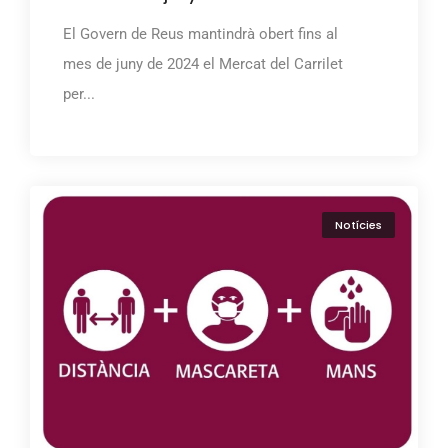
El Govern de Reus mantindrà obert fins al
mes de juny de 2024 el Mercat del Carrilet
per...
Notícies