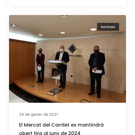
Notícies
28 de gener de 2021
El Mercat del Carrilet es mantindrà
obert fins al juny de 2024