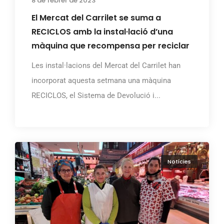
8 de febrer de 2023
El Mercat del Carrilet se suma a
RECICLOS amb la instal·lació d’una
màquina que recompensa per reciclar
Les instal·lacions del Mercat del Carrilet han
incorporat aquesta setmana una màquina
RECICLOS, el Sistema de Devolució i...
Notícies