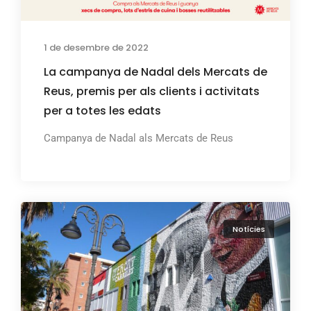
1 de desembre de 2022
La campanya de Nadal dels Mercats de
Reus, premis per als clients i activitats
per a totes les edats
Campanya de Nadal als Mercats de Reus
Notícies