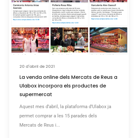
20 d'abril de 2021
La venda online dels Mercats de Reus a
Ulabox incorpora els productes de
supermercat
Aquest mes d’abril, la plataforma d’Ulabox ja
permet comprar a les 15 parades dels
Mercats de Reus i...