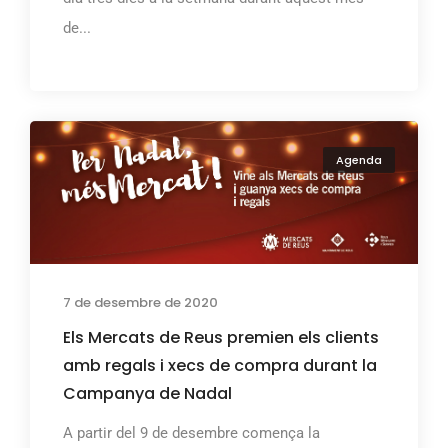
de...
Agenda
7 de desembre de 2020
Els Mercats de Reus premien els clients
amb regals i xecs de compra durant la
Campanya de Nadal
A partir del 9 de desembre comença la