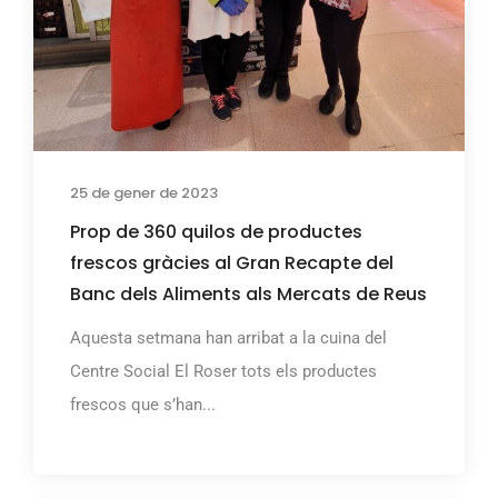
25 de gener de 2023
Prop de 360 quilos de productes
frescos gràcies al Gran Recapte del
Banc dels Aliments als Mercats de Reus
Aquesta setmana han arribat a la cuina del
Centre Social El Roser tots els productes
frescos que s’han...