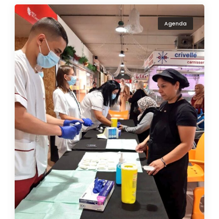
Agenda