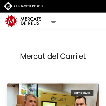
Mercat del Carrilet
Campanyes