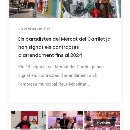
20 d'abril de 2021
Els paradistes del Mercat del Carrilet ja
han signat els contractes
d’arrendament fins al 2024
Els 14 negocis del Mercat del Carrilet ja han
signat els contractes d'arrendament amb
l'empresa municipal Reus Mobilitat...
Notícies