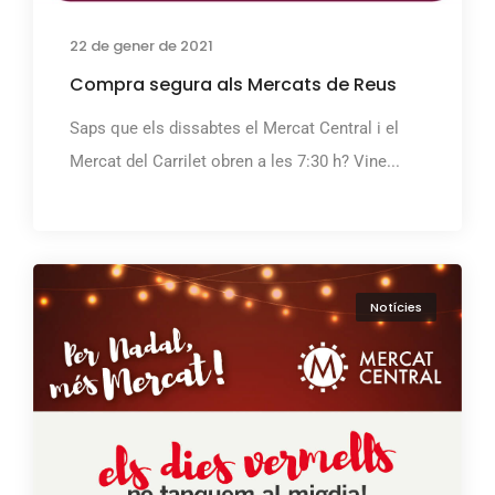
22 de gener de 2021
Compra segura als Mercats de Reus
Saps que els dissabtes el Mercat Central i el
Mercat del Carrilet obren a les 7:30 h? Vine...
Notícies