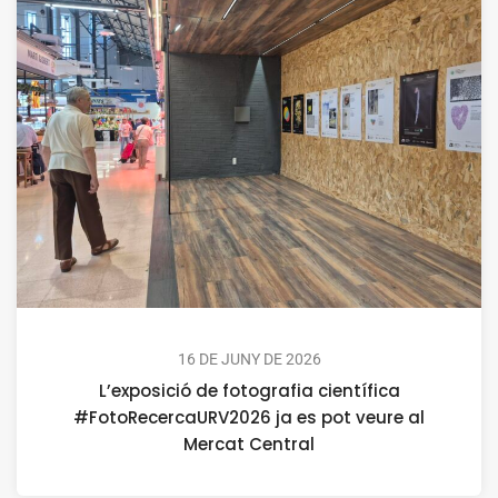
16 DE JUNY DE 2026
L’exposició de fotografia científica
#FotoRecercaURV2026 ja es pot veure al
Mercat Central