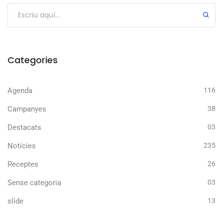
Categories
Agenda
116
Campanyes
38
Destacats
03
Notícies
235
Receptes
26
Sense categoria
03
slide
13