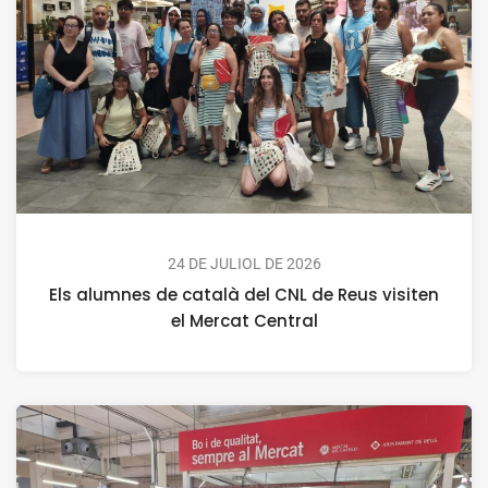
24 DE JULIOL DE 2026
Els alumnes de català del CNL de Reus visiten
el Mercat Central