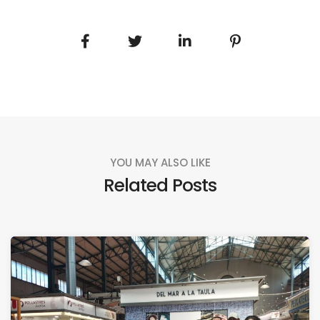
YOU MAY ALSO LIKE
Related Posts