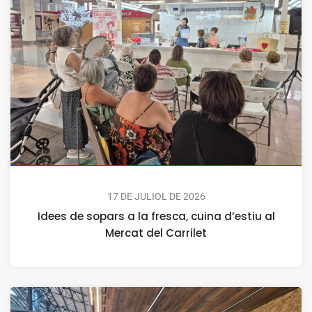
17 DE JULIOL DE 2026
Idees de sopars a la fresca, cuina d’estiu al
Mercat del Carrilet