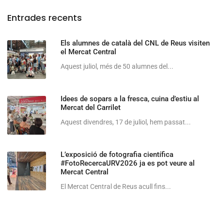
Entrades recents
Els alumnes de català del CNL de Reus visiten
el Mercat Central
Aquest juliol, més de 50 alumnes del...
Idees de sopars a la fresca, cuina d’estiu al
Mercat del Carrilet
Aquest divendres, 17 de juliol, hem passat...
L’exposició de fotografia científica
#FotoRecercaURV2026 ja es pot veure al
Mercat Central
El Mercat Central de Reus acull fins...