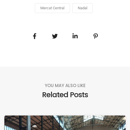
Mercat Central
Nadal
YOU MAY ALSO LIKE
Related Posts