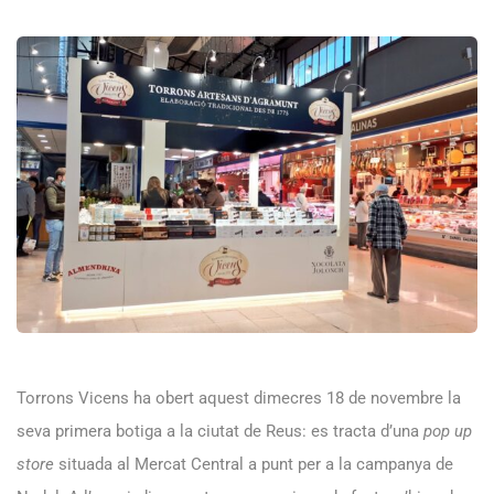
Torrons Vicens ha obert aquest dimecres 18 de novembre la
seva primera botiga a la ciutat de Reus: es tracta d’una
pop up
store
situada al Mercat Central a punt per a la campanya de