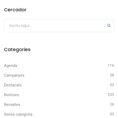
Cercador
Categories
Agenda
116
Campanyes
38
Destacats
03
Notícies
235
Receptes
26
Sense categoria
03