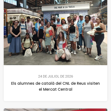
24 DE JULIOL DE 2026
Els alumnes de català del CNL de Reus visiten
el Mercat Central