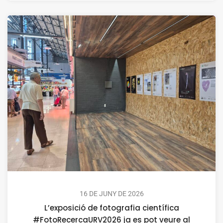
16 DE JUNY DE 2026
L’exposició de fotografia científica
#FotoRecercaURV2026 ja es pot veure al