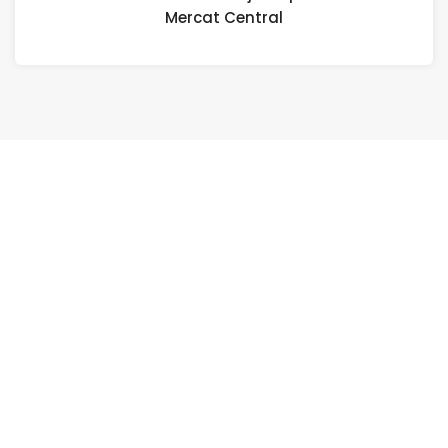
Mercat Central