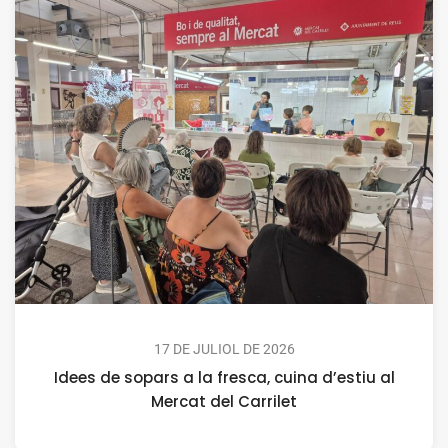
17 DE JULIOL DE 2026
Idees de sopars a la fresca, cuina d’estiu al
Mercat del Carrilet