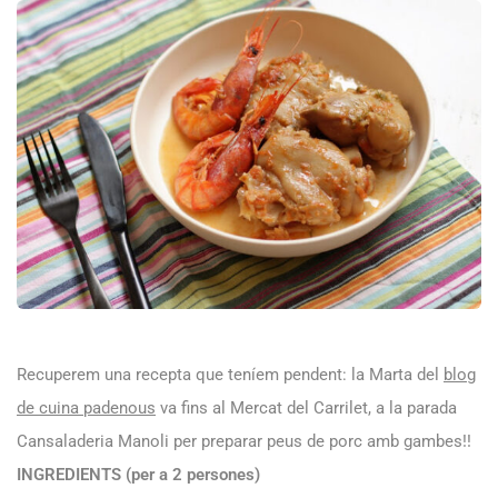
Recuperem una recepta que teníem pendent: la Marta del
blog
de cuina padenous
va fins al Mercat del Carrilet, a la parada
Cansaladeria Manoli per preparar peus de porc amb gambes!!
INGREDIENTS (per a 2 persones)