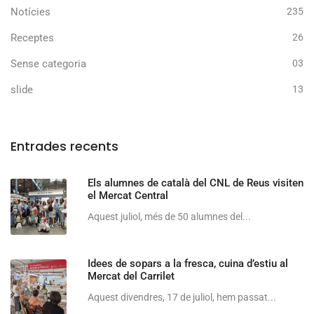
Notícies
235
Receptes
26
Sense categoria
03
slide
13
Entrades recents
Els alumnes de català del CNL de Reus visiten
el Mercat Central
Aquest juliol, més de 50 alumnes del...
Idees de sopars a la fresca, cuina d’estiu al
Mercat del Carrilet
Aquest divendres, 17 de juliol, hem passat...