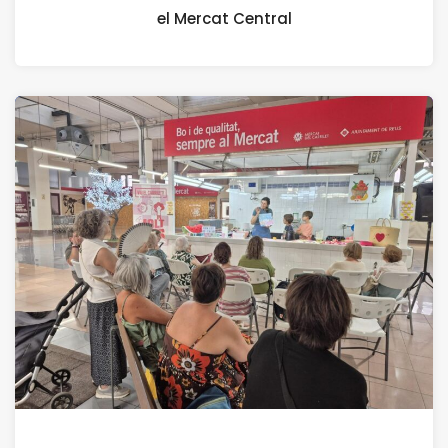
el Mercat Central