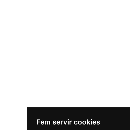
Fem servir cookies