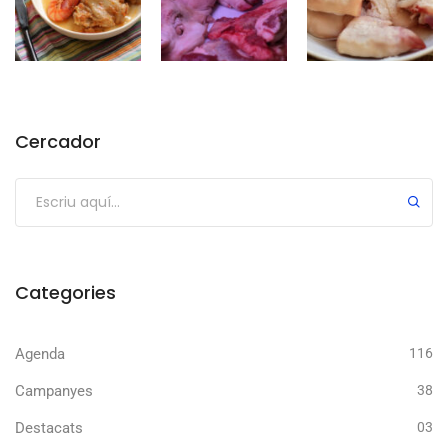
Cercador
Categories
Agenda
116
Campanyes
38
Destacats
03