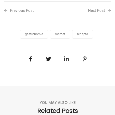
Previous Post
Next Post
gastronomia
mercat
recepta
YOU MAY ALSO LIKE
Related Posts