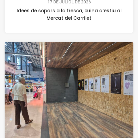
17 DE JULIOL DE 2026
Idees de sopars a la fresca, cuina d’estiu al
Mercat del Carrilet