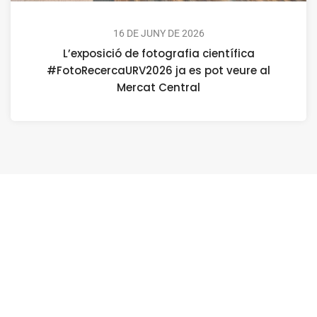
16 DE JUNY DE 2026
L’exposició de fotografia científica
#FotoRecercaURV2026 ja es pot veure al
Mercat Central