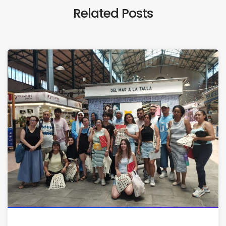
Related Posts