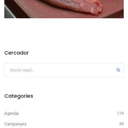
Cercador
Categories
Agenda
116
Campanyes
38