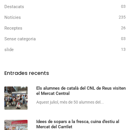
Destacats
03
Notícies
235
Receptes
26
Sense categoria
03
slide
13
Entrades recents
Els alumnes de català del CNL de Reus visiten
el Mercat Central
Aquest juliol, més de 50 alumnes del...
Idees de sopars a la fresca, cuina d’estiu al
Mercat del Carrilet