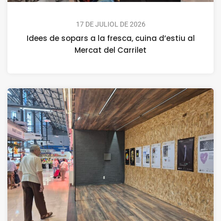
17 DE JULIOL DE 2026
Idees de sopars a la fresca, cuina d’estiu al
Mercat del Carrilet