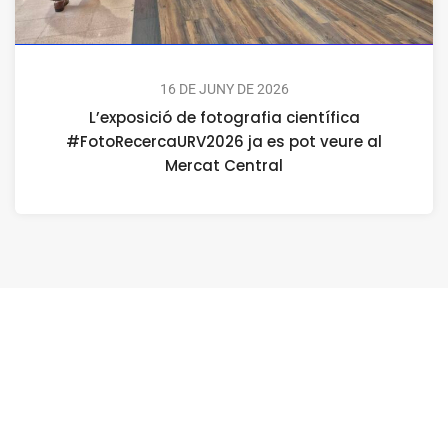
16 DE JUNY DE 2026
L’exposició de fotografia científica
#FotoRecercaURV2026 ja es pot veure al
Mercat Central