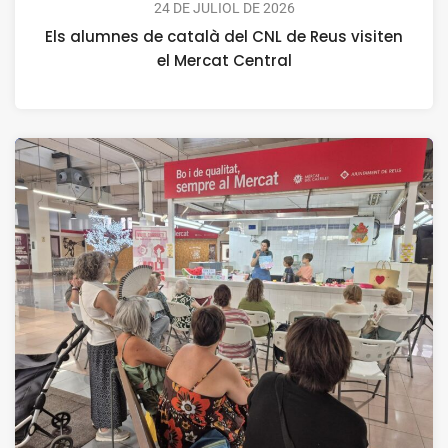
24 DE JULIOL DE 2026
Els alumnes de català del CNL de Reus visiten
el Mercat Central