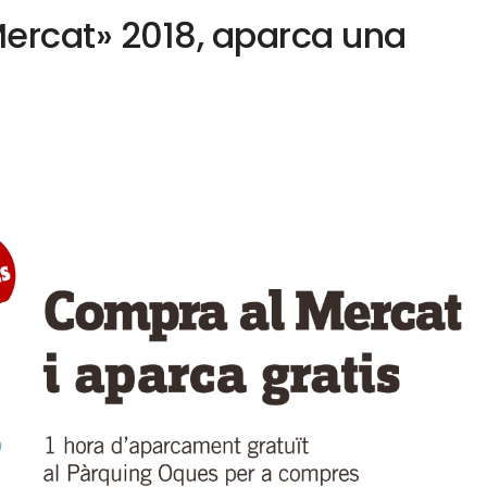
 Mercat» 2018, aparca una