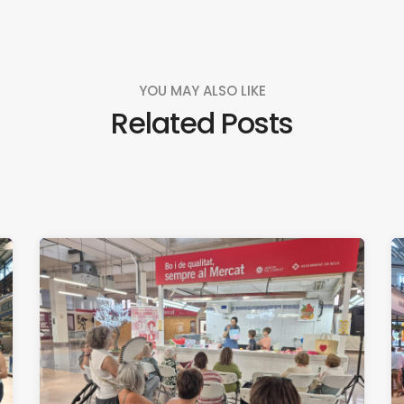
YOU MAY ALSO LIKE
Related Posts