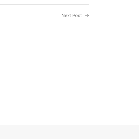
Next Post