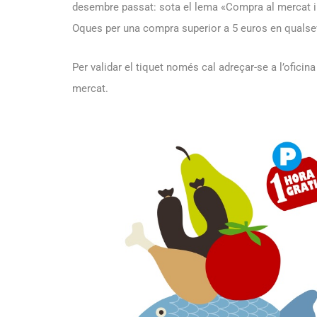
desembre passat: sota el lema «Compra al mercat i 
Oques per una compra superior a 5 euros en qualse
Per validar el tiquet només cal adreçar-se a l’oficin
mercat.