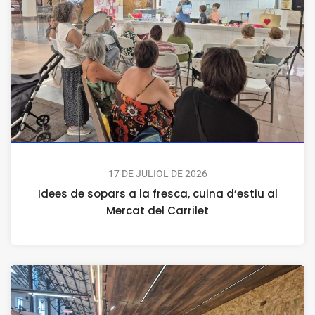
17 DE JULIOL DE 2026
Idees de sopars a la fresca, cuina d’estiu al
Mercat del Carrilet