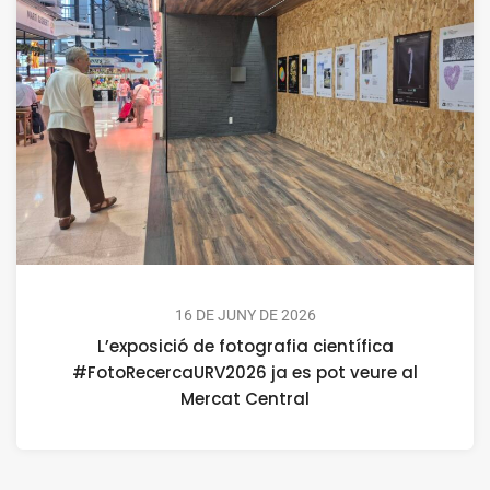
16 DE JUNY DE 2026
L’exposició de fotografia científica
#FotoRecercaURV2026 ja es pot veure al
Mercat Central