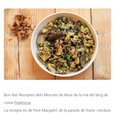
Bon dia! Receptes dels Mercats de Reus de la mà del blog de
cuina
Padenous
La recepta és de Pere Margalef, de la parada de fruita i verdura