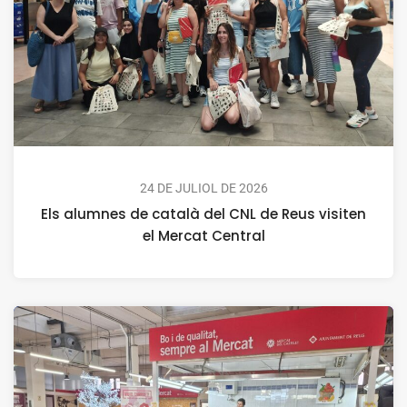
24 DE JULIOL DE 2026
Els alumnes de català del CNL de Reus visiten
el Mercat Central