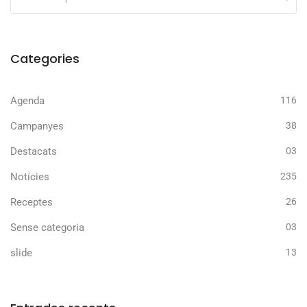
Categories
Agenda
116
Campanyes
38
Destacats
03
Notícies
235
Receptes
26
Sense categoria
03
slide
13