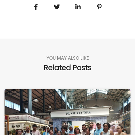
YOU MAY ALSO LIKE
Related Posts