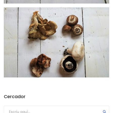
Cercador