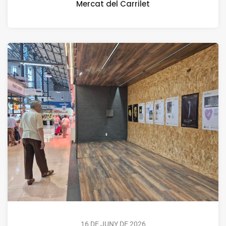
Mercat del Carrilet
16 DE JUNY DE 2026