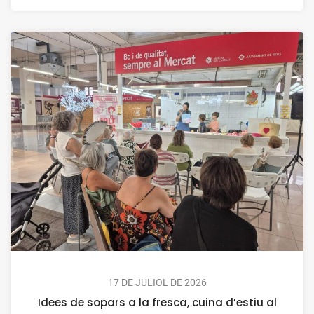
17 DE JULIOL DE 2026
Idees de sopars a la fresca, cuina d’estiu al