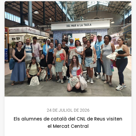
24 DE JULIOL DE 2026
Els alumnes de català del CNL de Reus visiten
el Mercat Central