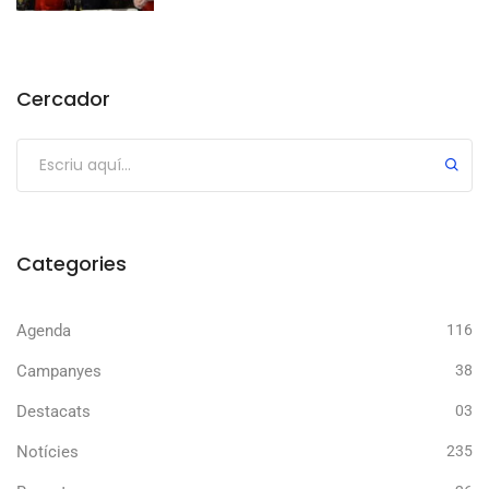
Cercador
Categories
Agenda
116
Campanyes
38
Destacats
03
Notícies
235