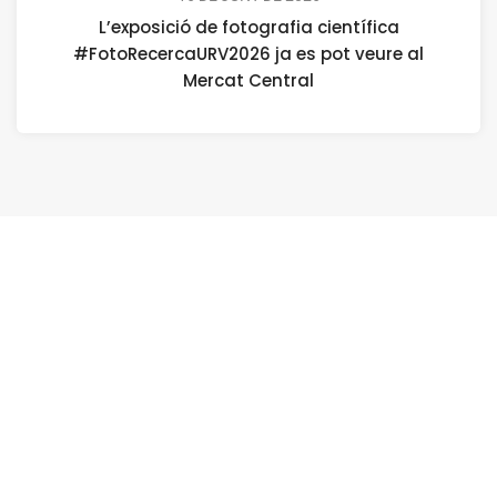
L’exposició de fotografia científica
#FotoRecercaURV2026 ja es pot veure al
Mercat Central