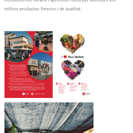
millors productes frescos i de qualitat.