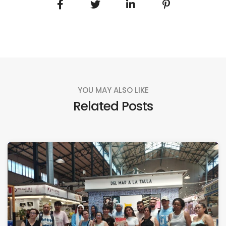
YOU MAY ALSO LIKE
Related Posts