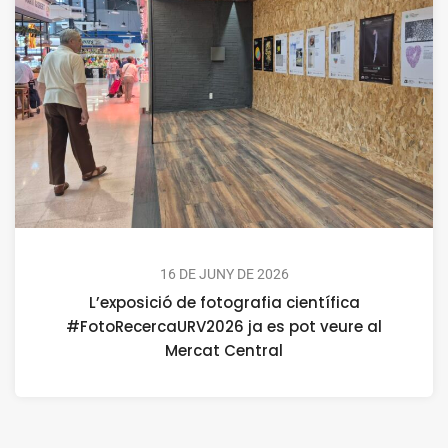
16 DE JUNY DE 2026
L’exposició de fotografia científica
#FotoRecercaURV2026 ja es pot veure al
Mercat Central