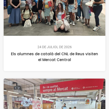
24 DE JULIOL DE 2026
Els alumnes de català del CNL de Reus visiten
el Mercat Central