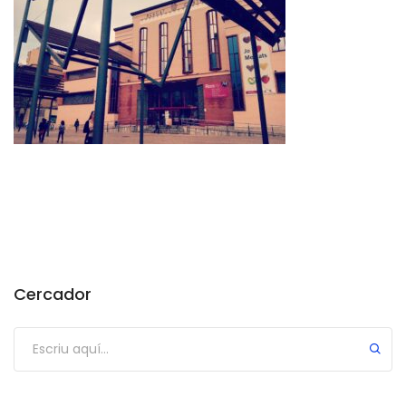
Cercador