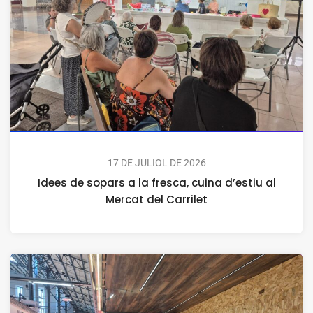
17 DE JULIOL DE 2026
Idees de sopars a la fresca, cuina d’estiu al
Mercat del Carrilet