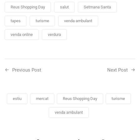
Reus Shopping Day
salut
Setmana Santa
tapes
turisme
venda ambulant
venda online
verdura
Previous Post
Next Post
estiu
mercat
Reus Shopping Day
turisme
venda ambulant