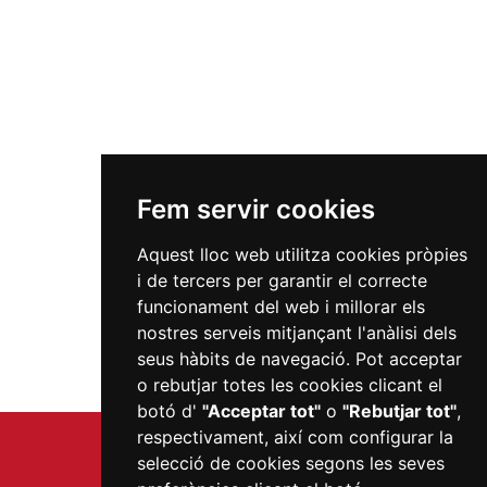
Fem servir cookies
Aquest lloc web utilitza cookies pròpies
i de tercers per garantir el correcte
funcionament del web i millorar els
nostres serveis mitjançant l'anàlisi dels
seus hàbits de navegació. Pot acceptar
o rebutjar totes les cookies clicant el
botó d'
"Acceptar tot"
o
"Rebutjar tot"
,
respectivament, així com configurar la
selecció de cookies segons les seves