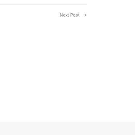
Next Post