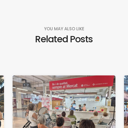
YOU MAY ALSO LIKE
Related Posts