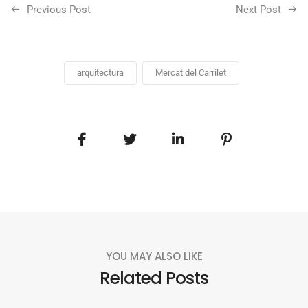
Previous Post
Next Post
arquitectura
Mercat del Carrilet
YOU MAY ALSO LIKE
Related Posts