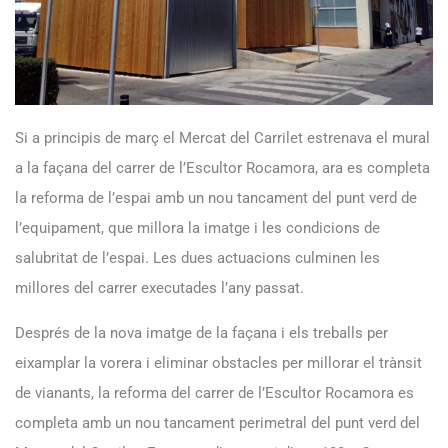
Si a principis de març el Mercat del Carrilet estrenava el mural
a la façana del carrer de l’Escultor Rocamora, ara es completa
la reforma de l’espai amb un nou tancament del punt verd de
l’equipament, que millora la imatge i les condicions de
salubritat de l’espai. Les dues actuacions culminen les
millores del carrer executades l’any passat.
Després de la nova imatge de la façana i els treballs per
eixamplar la vorera i eliminar obstacles per millorar el trànsit
de vianants, la reforma del carrer de l’Escultor Rocamora es
completa amb un nou tancament perimetral del punt verd del