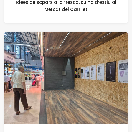
Idees de sopars a la fresca, cuina d’estiu al
Mercat del Carrilet