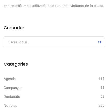
centre urbà, molt utilitzada pels turistes i visitants de la ciutat.
Cercador
Categories
Agenda
116
Campanyes
38
Destacats
03
Notícies
235