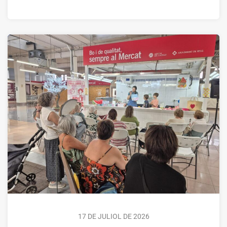
17 DE JULIOL DE 2026