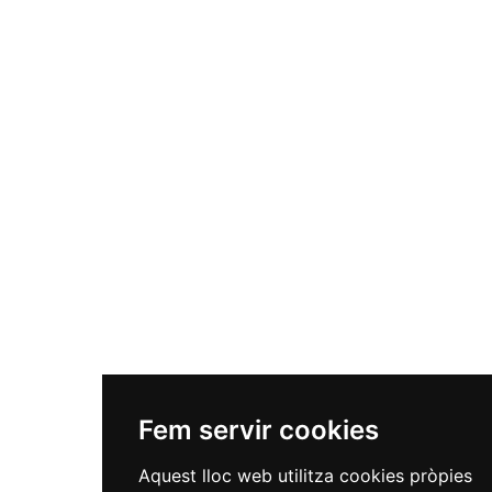
Fem servir cookies
Aquest lloc web utilitza cookies pròpies