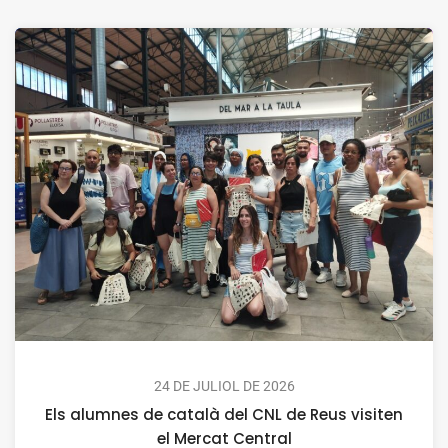
24 DE JULIOL DE 2026
Els alumnes de català del CNL de Reus visiten
el Mercat Central