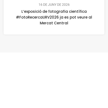
16 DE JUNY DE 2026
L’exposició de fotografia científica
#FotoRecercaURV2026 ja es pot veure al
Mercat Central