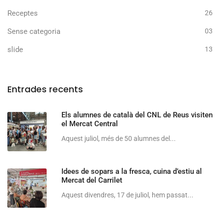
Receptes
26
Sense categoria
03
slide
13
Entrades recents
Els alumnes de català del CNL de Reus visiten
el Mercat Central
Aquest juliol, més de 50 alumnes del...
Idees de sopars a la fresca, cuina d’estiu al
Mercat del Carrilet
Aquest divendres, 17 de juliol, hem passat...