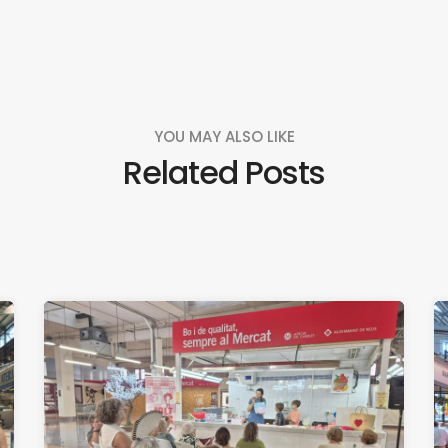
YOU MAY ALSO LIKE
Related Posts