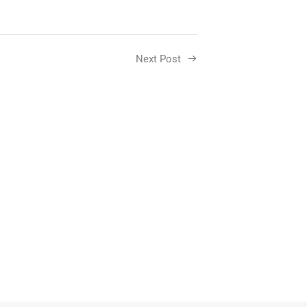
Next Post