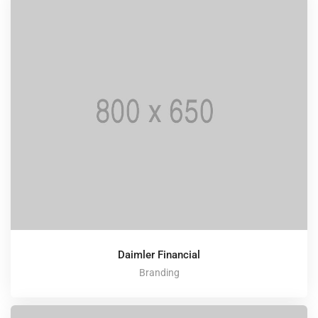
Daimler Financial
Branding