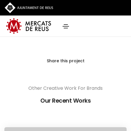
Share this project
Other Creative Work For Brands
Our Recent Works