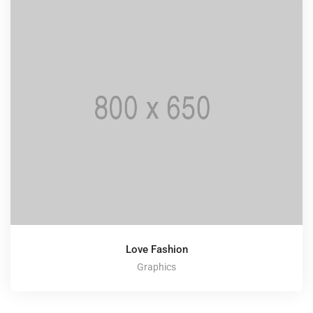
Love Fashion
Graphics