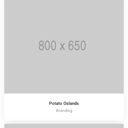
Potato Oslands
Branding