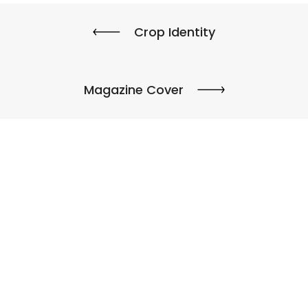
Crop Identity
Magazine Cover