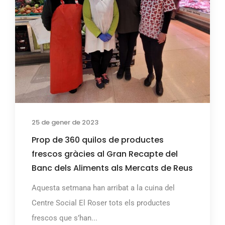
25 de gener de 2023
Prop de 360 quilos de productes
frescos gràcies al Gran Recapte del
Banc dels Aliments als Mercats de Reus
Aquesta setmana han arribat a la cuina del
Centre Social El Roser tots els productes
frescos que s’han...