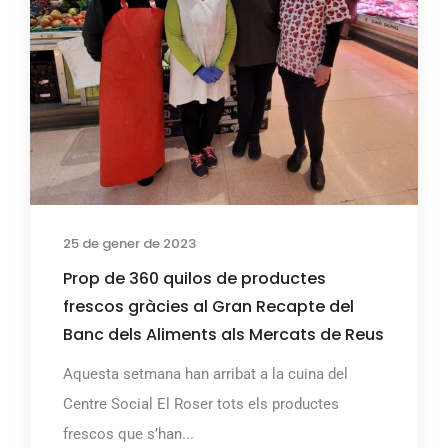
25 de gener de 2023
Prop de 360 quilos de productes
frescos gràcies al Gran Recapte del
Banc dels Aliments als Mercats de Reus
Aquesta setmana han arribat a la cuina del
Centre Social El Roser tots els productes
frescos que s’han...