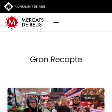
Gran Recapte
Notícies