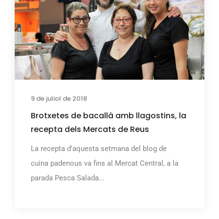
9 de juliol de 2018
Brotxetes de bacallà amb llagostins, la
recepta dels Mercats de Reus
La recepta d'aquesta setmana del blog de
cuina padenous va fins al Mercat Central, a la
parada Pesca Salada...